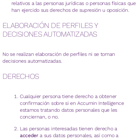
relativos a las personas jurídicas o personas físicas que
han ejercido sus derechos de supresión u oposición.
ELABORACIÓN DE PERFILES Y
DECISIONES AUTOMATIZADAS
No se realizan elaboración de perfiles ni se toman
decisiones automatizadas.
DERECHOS
Cualquier persona tiene derecho a obtener
confirmación sobre si en Accumin Intelligence
estamos tratando datos personales que les
conciernan, o no.
Las personas interesadas tienen derecho a
acceder
a sus datos personales, así como a