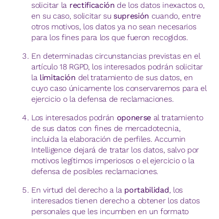
solicitar la
rectificación
de los datos inexactos o,
en su caso, solicitar su
supresión
cuando, entre
otros motivos, los datos ya no sean necesarios
para los fines para los que fueron recogidos.
En determinadas circunstancias previstas en el
artículo 18 RGPD, los interesados podrán solicitar
la
limitación
del tratamiento de sus datos, en
cuyo caso únicamente los conservaremos para el
ejercicio o la defensa de reclamaciones.
Los interesados podrán
oponerse
al tratamiento
de sus datos con fines de mercadotecnia,
incluida la elaboración de perfiles. Accumin
Intelligence dejará de tratar los datos, salvo por
motivos legítimos imperiosos o el ejercicio o la
defensa de posibles reclamaciones.
En virtud del derecho a la
portabilidad
, los
interesados tienen derecho a obtener los datos
personales que les incumben en un formato