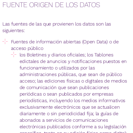
FUENTE ORIGEN DE LOS DATOS
Las fuentes de las que provienen los datos son las
siguientes:
Fuentes de información abiertas (Open Data) o de
acceso público
los Boletines y diarios oficiales; los Tablones
edictales de anuncios y notificaciones puestos en
funcionamiento o utilizados por las
administraciones públicas, que sean de público
acceso; las ediciones físicas o digitales de medios
de comunicación que sean publicaciones
periódicas o sean publicados por empresas
periodísticas, incluyendo los medios informativos
exclusivamente electrónicos que se actualicen
diariamente o sin periodicidad fija; la guías de
abonados a servicios de comunicaciones
electrónicas publicados conforme a su legislación