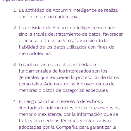
La actividad de Accumin Intelligence se realiza
con fines de mercadotecnia,
La actividad de Accumin Intelligence no hace
sino, a través del tratamiento de datos, favorecer
el acceso a datos seguros, favoreciendo la
fiabilidad de los datos utilizados con fines de
mercadotecnia.
Los intereses o derechos y libertades
fundamentales de los interesados son los
generales que requieren la protección de datos
personales. Además, no se incluyen datos de
menores o datos de categorías especiales
El riesgo para los intereses o derechos y
libertades fundamentales de los interesados es
menor o inexistente, por la información que se
trata y las medidas técnicas y organizativas
adoptadas por la Compañía para garantizar la