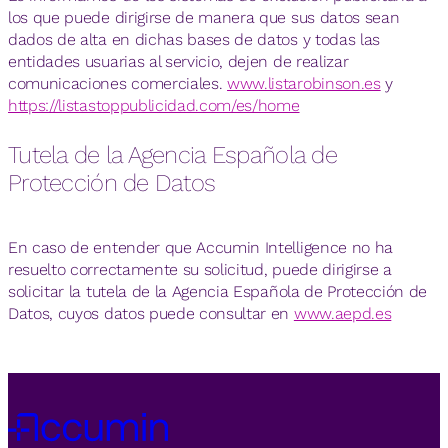
los que puede dirigirse de manera que sus datos sean
dados de alta en dichas bases de datos y todas las
entidades usuarias al servicio, dejen de realizar
comunicaciones comerciales.
www.listarobinson.es
y
https://listastoppublicidad.com/es/home
Tutela de la Agencia Española de
Protección de Datos
En caso de entender que Accumin Intelligence no ha
resuelto correctamente su solicitud, puede dirigirse a
solicitar la tutela de la Agencia Española de Protección de
Datos, cuyos datos puede consultar en
www.aepd.es