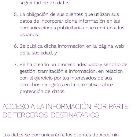
seguridad de los datos
La obligación de sus clientes que utilizan sus
datos de incorporar dicha información en las
comunicaciones publicitarias que remitan a los
usuarios.
Se publica dicha información en la página web
de la sociedad, y
Se ha creado un proceso adecuado y sencillo de
gestión, tramitación e información, en relación
con el ejercicio por los interesados de sus
derechos recogidos en la normativa sobre
protección de datos.
ACCESO A LA INFORMACIÓN POR PARTE
DE TERCEROS. DESTINATARIOS
Los datos se comunicarán a los clientes de Accumin