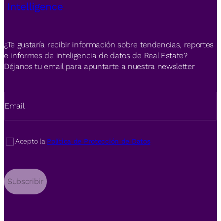
¿Te gustaría recibir información sobre tendencias, reportes
e informes de inteligencia de datos de Real Estate?
Déjanos tu email para apuntarte a nuestra newsletter
Email
Acepto la
Política de Protección de Datos
Subscribir