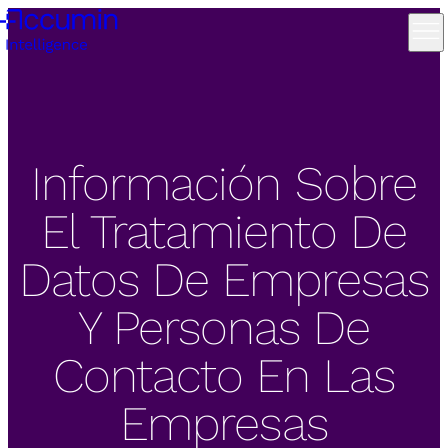
Información Sobre
El Tratamiento De
Datos De Empresas
Y Personas De
Contacto En Las
Empresas