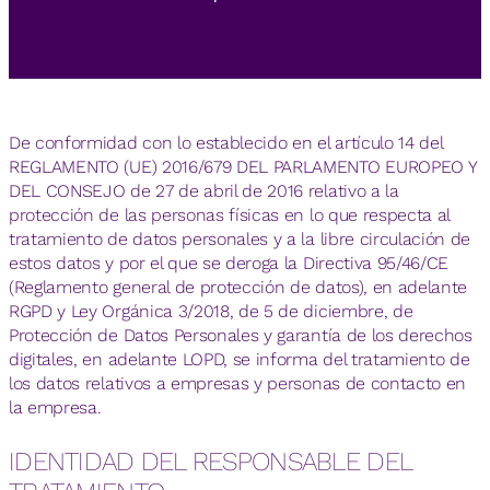
De conformidad con lo establecido en el artículo 14 del
REGLAMENTO (UE) 2016/679 DEL PARLAMENTO EUROPEO Y
DEL CONSEJO de 27 de abril de 2016 relativo a la
protección de las personas físicas en lo que respecta al
tratamiento de datos personales y a la libre circulación de
estos datos y por el que se deroga la Directiva 95/46/CE
(Reglamento general de protección de datos), en adelante
RGPD y Ley Orgánica 3/2018, de 5 de diciembre, de
Protección de Datos Personales y garantía de los derechos
digitales, en adelante LOPD, se informa del tratamiento de
los datos relativos a empresas y personas de contacto en
la empresa.
IDENTIDAD DEL RESPONSABLE DEL