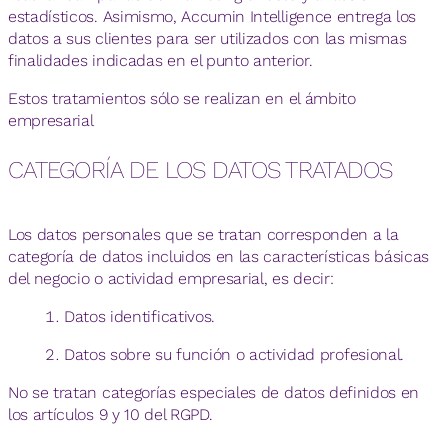
estadísticos. Asimismo, Accumin Intelligence entrega los
datos a sus clientes para ser utilizados con las mismas
finalidades indicadas en el punto anterior.
Estos tratamientos sólo se realizan en el ámbito
empresarial
CATEGORÍA DE LOS DATOS TRATADOS
Los datos personales que se tratan corresponden a la
categoría de datos incluidos en las características básicas
del negocio o actividad empresarial, es decir:
Datos identificativos.
Datos sobre su función o actividad profesional.
No se tratan categorías especiales de datos definidos en
los artículos 9 y 10 del RGPD.