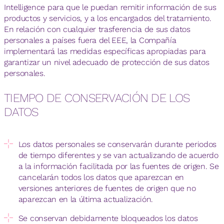
Intelligence para que le puedan remitir información de sus
productos y servicios, y a los encargados del tratamiento.
En relación con cualquier trasferencia de sus datos
personales a países fuera del EEE, la Compañía
implementará las medidas específicas apropiadas para
garantizar un nivel adecuado de protección de sus datos
personales.
TIEMPO DE CONSERVACIÓN DE LOS
DATOS
Los datos personales se conservarán durante periodos
de tiempo diferentes y se van actualizando de acuerdo
a la información facilitada por las fuentes de origen. Se
cancelarán todos los datos que aparezcan en
versiones anteriores de fuentes de origen que no
aparezcan en la última actualización.
Se conservan debidamente bloqueados los datos