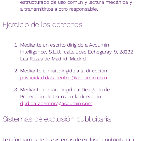
estructurado de uso común y lectura mecánica y
a transmitirlos a otro responsable.
Ejercicio de los derechos
Mediante un escrito dirigido a Accumin
Intelligence, S.L.U., calle José Echegaray, 9, 28232
Las Rozas de Madrid, Madrid.
Mediante e-mail dirigido a la dirección
privacidad.datacentric@accumin.com
.
Mediante e-mail dirigido al Delegado de
Protección de Datos en la dirección
dpd.datacentric@accumin.com
Sistemas de exclusión publicitaria
Le informamos de los sistemas de exclusión publicitaria a