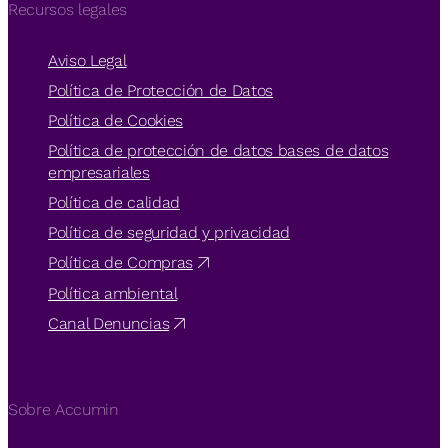
Recursos legales
Aviso Legal
Política de Protección de Datos
Política de Cookies
Política de protección de datos bases de datos
empresariales
Política de calidad
Política de seguridad y privacidad
Política de Compras
Política ambiental
Canal Denuncias
Sobre Accumin