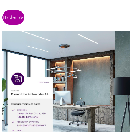
Hablemos