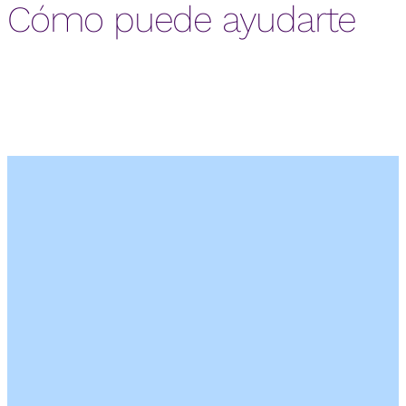
Cómo puede ayudarte