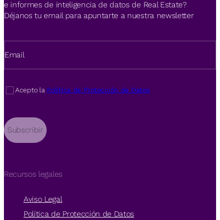
e informes de inteligencia de datos de Real Estate?
Déjanos tu email para apuntarte a nuestra newsletter
Email
Acepto la
Política de Protección de Datos
Subscribir
Recursos legales
Aviso Legal
Política de Protección de Datos