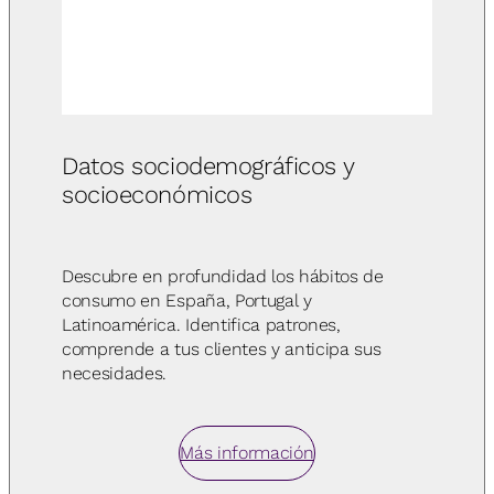
Datos sociodemográficos y
socioeconómicos
Descubre en profundidad los hábitos de
consumo en España, Portugal y
Latinoamérica. Identifica patrones,
comprende a tus clientes y anticipa sus
necesidades.
Más información