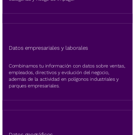
Datos empresariales y laborales
Combinamos tu información con datos sobre ventas,
empleados, directivos y evolución del negocio,
además de la actividad en polígonos industriales y
parques empresariales.
Datos geográficos