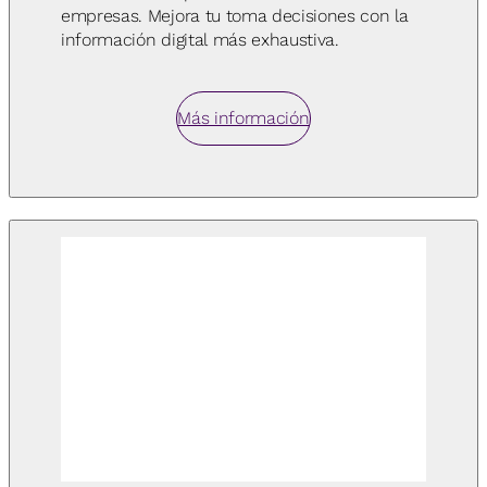
empresas. Mejora tu toma decisiones con la
información digital más exhaustiva.
Más información