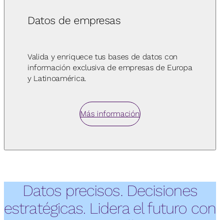
Datos de empresas
Valida y enriquece tus bases de datos con
información exclusiva de empresas de Europa
y Latinoamérica.
Más información
Datos precisos. Decisiones
estratégicas. Lidera el futuro con