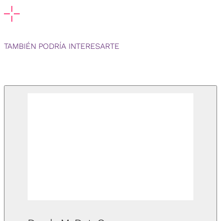
TAMBIÉN PODRÍA INTERESARTE