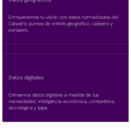
Enriquecemos tu visión con datos normalizados del
Catastro, puntos de interés geográfico, callejero y
portalero.
Datos digitales
Extraemos datos digitales a medida de tus
necesidades: inteligencia económica, competitiva,
tecnológica y legal.