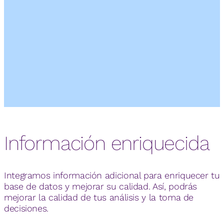
Información enriquecida
Integramos información adicional para enriquecer tu
base de datos y mejorar su calidad. Así, podrás
mejorar la calidad de tus análisis y la toma de
decisiones.