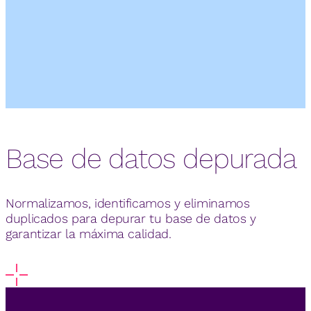
Base de datos depurada
Normalizamos, identificamos y eliminamos
duplicados para depurar tu base de datos y
garantizar la máxima calidad.