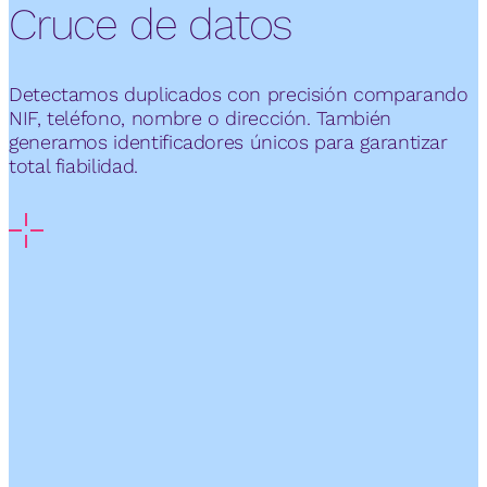
Cruce de datos
Detectamos duplicados con precisión comparando
NIF, teléfono, nombre o dirección. También
generamos identificadores únicos para garantizar
total fiabilidad.