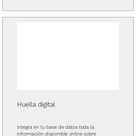
Huella digital
Integra en tu base de datos toda la
información disponible online sobre