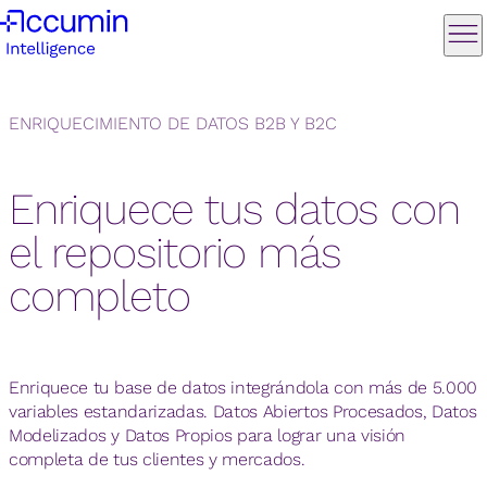
ENRIQUECIMIENTO DE DATOS B2B Y B2C
Enriquece tus datos con
el repositorio más
completo
Enriquece tu base de datos integrándola con más de 5.000
variables estandarizadas. Datos Abiertos Procesados, Datos
Modelizados y Datos Propios para lograr una visión
completa de tus clientes y mercados.