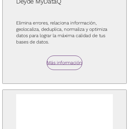
Deyde MyDataQ
Elimina errores, relaciona información,
geolocaliza, deduplica, normaliza y optimiza
datos para lograr la máxima calidad de tus
bases de datos.
Más información