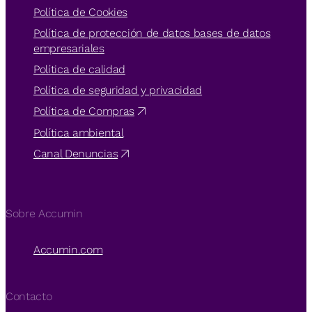
Política de Cookies
Política de protección de datos bases de datos
empresariales
Política de calidad
Política de seguridad y privacidad
Política de Compras
Política ambiental
Canal Denuncias
Sobre Accumin
Accumin.com
Contacto