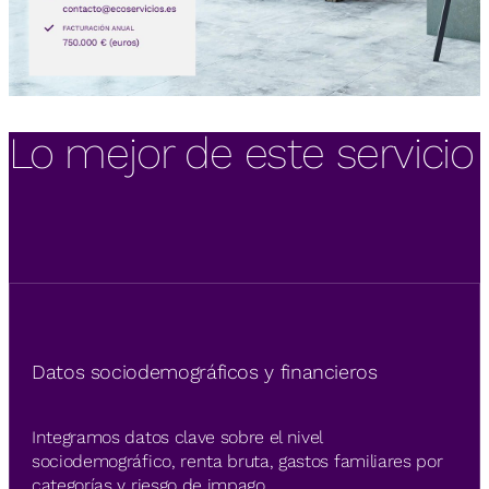
Lo mejor de este servicio
Datos sociodemográficos y financieros
Integramos datos clave sobre el nivel
sociodemográfico, renta bruta, gastos familiares por
categorías y riesgo de impago.