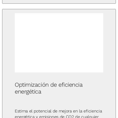
Optimización de eficiencia
energética
Estima el potencial de mejora en la eficiencia
energética y emisiones de CO2 de cualquier