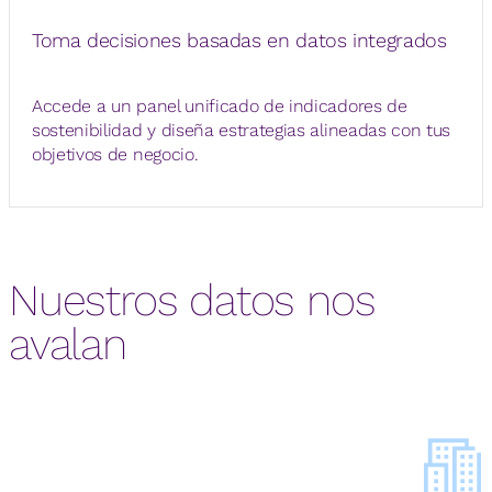
Toma decisiones basadas en datos integrados
Accede a un panel unificado de indicadores de
sostenibilidad y diseña estrategias alineadas con tus
objetivos de negocio.
Nuestros datos nos
avalan
+
10
M