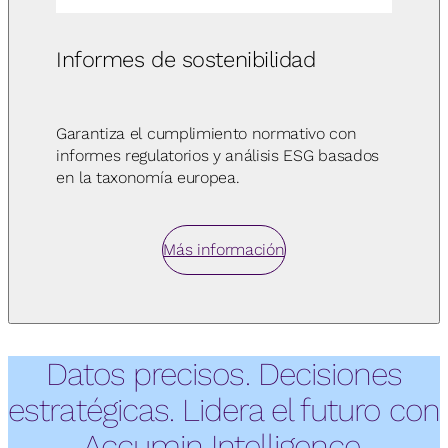
Informes de sostenibilidad
Garantiza el cumplimiento normativo con
informes regulatorios y análisis ESG basados
en la taxonomía europea.
Más información
Datos precisos. Decisiones
estratégicas. Lidera el futuro con
Accumin Intelligence.