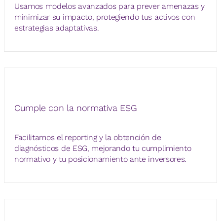
Usamos modelos avanzados para prever amenazas y
minimizar su impacto, protegiendo tus activos con
estrategias adaptativas.
Cumple con la normativa ESG
Facilitamos el reporting y la obtención de
diagnósticos de ESG, mejorando tu cumplimiento
normativo y tu posicionamiento ante inversores.