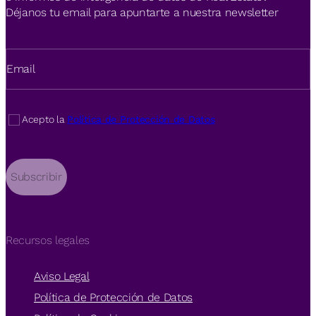
Déjanos tu email para apuntarte a nuestra newsletter
Email
Acepto la
Política de Protección de Datos
Subscribir
Recursos legales
Aviso Legal
Política de Protección de Datos