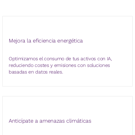
Mejora la eficiencia energética
Optimizamos el consumo de tus activos con IA,
reduciendo costes y emisiones con soluciones
basadas en datos reales.
Anticípate a amenazas climáticas