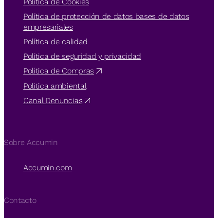
Política de Cookies
Política de protección de datos bases de datos
empresariales
Política de calidad
Política de seguridad y privacidad
Política de Compras
Política ambiental
Canal Denuncias
Sobre Accumin
Accumin.com
Contacto