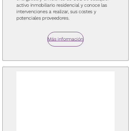
activo inmobiliario residencial y conoce las
intervenciones a realizar, sus costes y
potenciales proveedores.
Más información