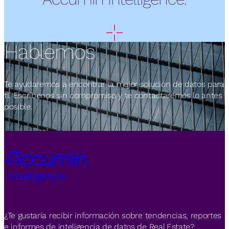
Hablemos
Te ayudaremos a encontrar la mejor solución de datos para
ti. Escríbenos sin compromiso y te contactaremos lo antes
posible.
¿Te gustaría recibir información sobre tendencias, reportes
e informes de inteligencia de datos de Real Estate?