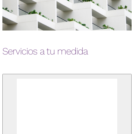
Servicios a tu medida