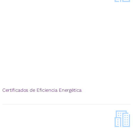
Certificados de Eficiencia Energética
+
40