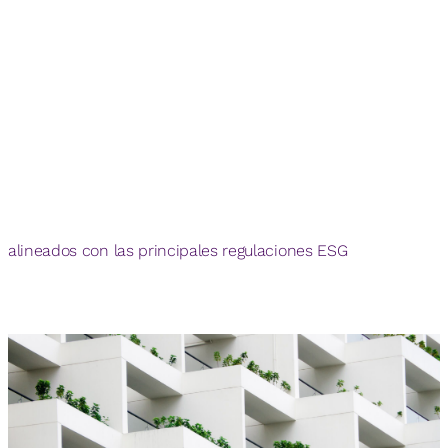
alineados con las principales regulaciones ESG