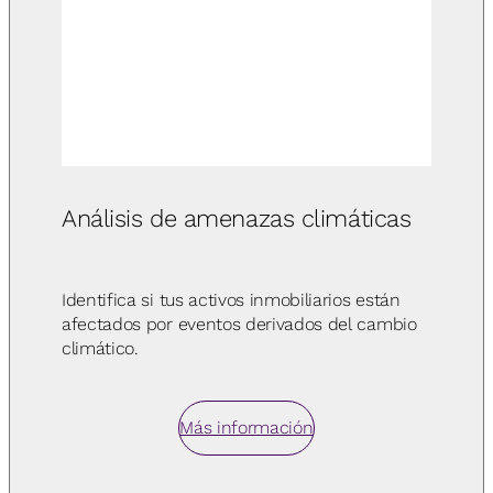
Análisis de amenazas climáticas
Identifica si tus activos inmobiliarios están
afectados por eventos derivados del cambio
climático.
Más información