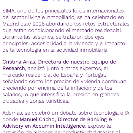
SIMA, uno de los principales foros internacionales
del sector living e inmobiliario, se ha celebrado en
Madrid este 2026 abordando los retos estructurales
que están condicionando el mercado residencial.
Durante las sesiones, se trataron dos ejes
principales: accesibilidad a la vivienda y el impacto
de la tecnología en la actividad inmobiliaria.
Cristina Arias, Directora de nuestro equipo de
Research
, analizó junto a otros expertos, el
mercado residencial de España y Portugal,
señalando cómo los precios de vivienda continúan
creciendo por encima de la inflación y de los
salarios, lo que intensifica la presión en grandes
ciudades y zonas turísticas.
Además, se celebró un debate sobre tecnología e IA,
donde
Manuel Cacho, Director de Banking &
Advisory en Accumin Intelligence
, expuso la
previsión de avances en productividad gracias al