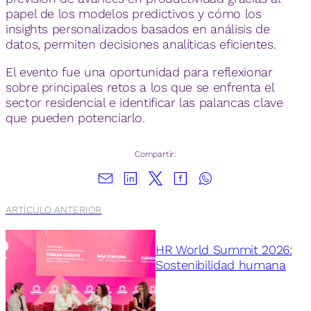
papel de los modelos predictivos y cómo los
insights personalizados basados en análisis de
datos, permiten decisiones analíticas eficientes.
El evento fue una oportunidad para reflexionar
sobre principales retos a los que se enfrenta el
sector residencial e identificar las palancas clave
que pueden potenciarlo.
Compartir:
ARTÍCULO ANTERIOR
HR World Summit 2026:
Sostenibilidad humana