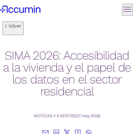
Volver
SIMA 2026: Accesibilidad
a la vivienda y el papel de
los datos en el sector
residencial
NOTICIAS Y EVENTOS
27 may 2026