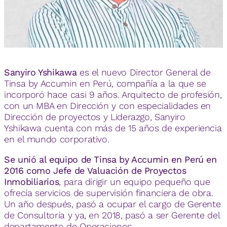
Sanyiro Yshikawa
es el nuevo Director General de
Tinsa by Accumin en Perú, compañía a la que se
incorporó hace casi 9 años. Arquitecto de profesión,
con un MBA en Dirección y con especialidades en
Dirección de proyectos y Liderazgo, Sanyiro
Yshikawa cuenta con más de 15 años de experiencia
en el mundo corporativo.
Se unió al equipo de Tinsa by Accumin en Perú en
2016 como Jefe de Valuación de Proyectos
Inmobiliarios
, para dirigir un equipo pequeño que
ofrecía servicios de supervisión financiera de obra.
Un año después, pasó a ocupar el cargo de Gerente
de Consultoría y ya, en 2018, pasó a ser Gerente del
departamento de Operaciones.