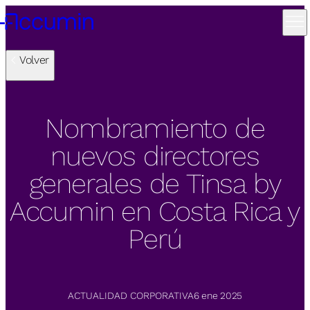
Volver
Nombramiento de
nuevos directores
generales de Tinsa by
Accumin en Costa Rica y
Perú
ACTUALIDAD CORPORATIVA
6 ene 2025