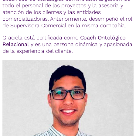
todo el personal de los proyectos y la asesoría y
atención de los clientes y las entidades
comercializadoras. Anteriormente, desempeñó el rol
de Supervisora Comercial en la misma compañía.
Graciela está certificada como
Coach Ontológico
Relacional
y es una persona dinámica y apasionada
de la experiencia del cliente.