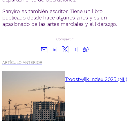
Sanyiro es también escritor. Tiene un libro
publicado desde hace algunos años y es un
apasionado de las artes marciales y el liderazgo.
Compartir:
ARTÍCULO ANTERIOR
Troostwijk Index 2025 (NL)