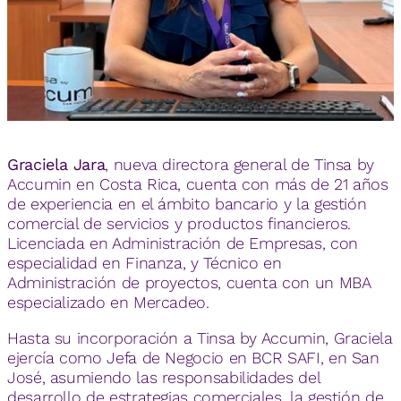
Graciela Jara
, nueva directora general de Tinsa by
Accumin en Costa Rica, cuenta con más de 21 años
de experiencia en el ámbito bancario y la gestión
comercial de servicios y productos financieros.
Licenciada en Administración de Empresas, con
especialidad en Finanza, y Técnico en
Administración de proyectos, cuenta con un MBA
especializado en Mercadeo.
Hasta su incorporación a Tinsa by Accumin, Graciela
ejercía como Jefa de Negocio en BCR SAFI, en San
José, asumiendo las responsabilidades del
desarrollo de estrategias comerciales, la gestión de