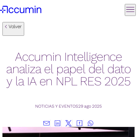
Volver
Accumin Intelligence
analiza el papel del dato
y la IA en NPL RES 2025
NOTICIAS Y EVENTOS
29 ago 2025