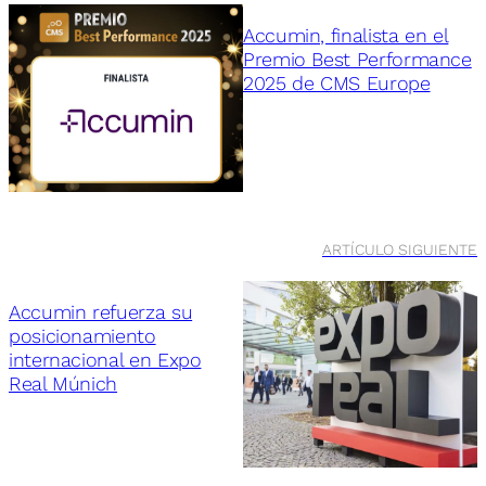
Accumin, finalista en el
Premio Best Performance
2025 de CMS Europe
ARTÍCULO SIGUIENTE
Accumin refuerza su
posicionamiento
internacional en Expo
Real Múnich