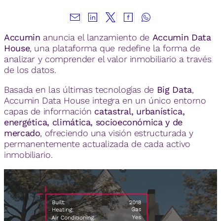
Accumin
anuncia el lanzamiento de
Accumin Data
House
, una plataforma que redefine la forma de
analizar y comprender el valor inmobiliario a través
de los datos.
Basada en las últimas tecnologías de
Big Data
,
Accumin Data House integra en un único entorno
capas de información
catastral, urbanística,
energética, climática, socioeconómica y de
mercado
, ofreciendo una visión estructurada y
permanentemente actualizada de cada activo
inmobiliario.