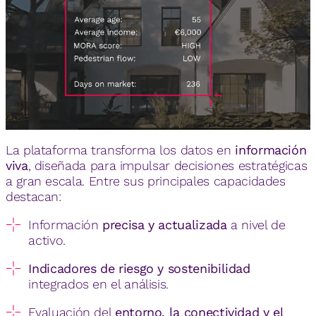
La plataforma transforma los datos en
información
viva
, diseñada para impulsar decisiones estratégicas
a gran escala. Entre sus principales capacidades
destacan:
Información
precisa y actualizada
a nivel de
activo.
Indicadores de riesgo y sostenibilidad
integrados en el análisis.
Evaluación del
entorno, la conectividad y el