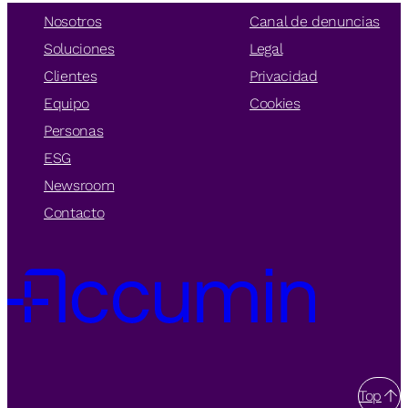
Nosotros
Canal de denuncias
Soluciones
Legal
Clientes
Privacidad
Equipo
Cookies
Personas
ESG
Newsroom
Contacto
Top