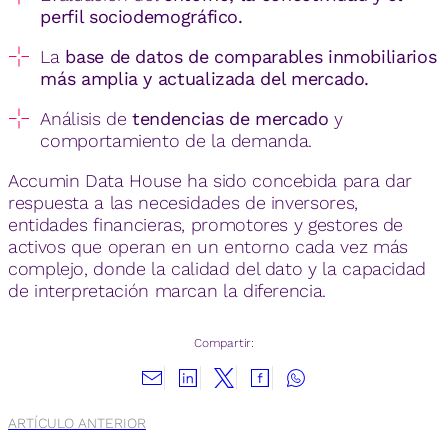
perfil sociodemográfico.
La
base de datos de comparables inmobiliarios
más amplia y actualizada del mercado.
Análisis de
tendencias de mercado
y
comportamiento de la demanda.
Accumin Data House ha sido concebida para dar
respuesta a las necesidades de inversores,
entidades financieras, promotores y gestores de
activos que operan en un entorno cada vez más
complejo, donde la calidad del dato y la capacidad
de interpretación marcan la diferencia.
Compartir:
ARTÍCULO ANTERIOR