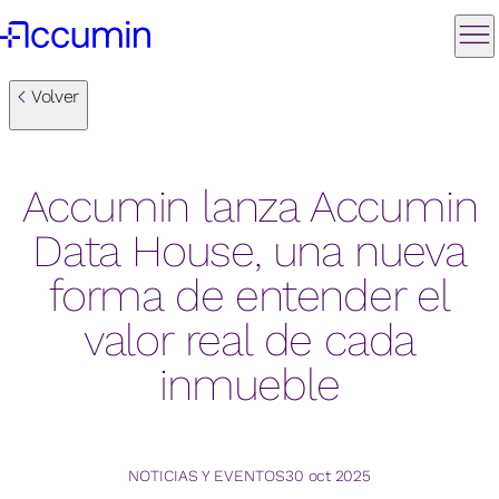
Volver
Accumin lanza Accumin
Data House, una nueva
forma de entender el
valor real de cada
inmueble
NOTICIAS Y EVENTOS
30 oct 2025