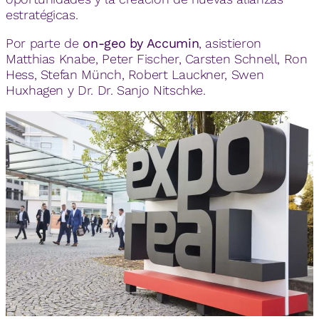
estratégicas.
Por parte de
on-geo by Accumin
, asistieron
Matthias Knabe, Peter Fischer, Carsten Schnell, Ron
Hess, Stefan Münch, Robert Lauckner, Swen
Huxhagen y Dr. Dr. Sanjo Nitschke.