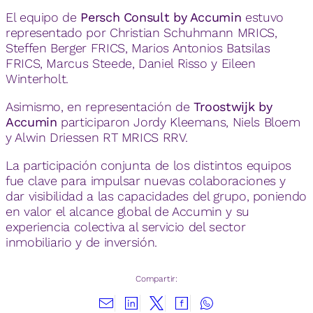
El equipo de
Persch Consult by Accumin
estuvo
representado por Christian Schuhmann MRICS,
Steffen Berger FRICS, Marios Antonios Batsilas
FRICS, Marcus Steede, Daniel Risso y Eileen
Winterholt.
Asimismo, en representación de
Troostwijk by
Accumin
participaron Jordy Kleemans, Niels Bloem
y Alwin Driessen RT MRICS RRV.
La participación conjunta de los distintos equipos
fue clave para impulsar nuevas colaboraciones y
dar visibilidad a las capacidades del grupo, poniendo
en valor el alcance global de Accumin y su
experiencia colectiva al servicio del sector
inmobiliario y de inversión.
Compartir: