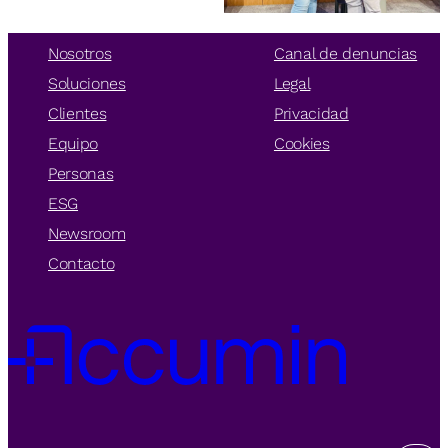
Nosotros
Canal de denuncias
Soluciones
Legal
Clientes
Privacidad
Equipo
Cookies
Personas
ESG
Newsroom
Contacto