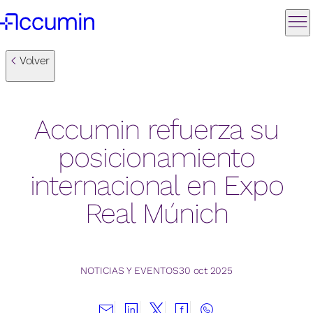
Volver
Accumin refuerza su
posicionamiento
internacional en Expo
Real Múnich
NOTICIAS Y EVENTOS
30 oct 2025