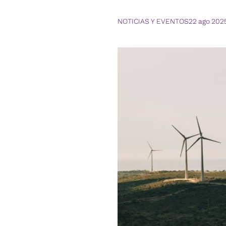
NOTICIAS Y EVENTOS
22 ago 202