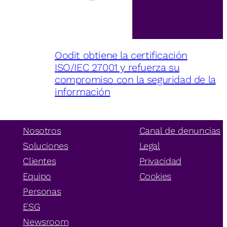
Oodit obtiene la certificación
ISO/IEC 27001 y refuerza su
compromiso con la seguridad de la
información
Nosotros
Canal de denuncias
Soluciones
Legal
Clientes
Privacidad
Equipo
Cookies
Personas
ESG
Newsroom