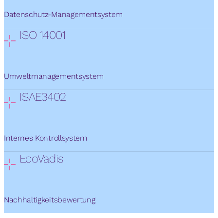
Datenschutz-Managementsystem
ISO 14001
Umweltmanagementsystem
ISAE3402
Internes Kontrollsystem
EcoVadis
Nachhaltigkeitsbewertung