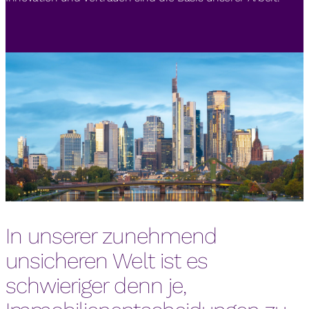
In unserer zunehmend
unsicheren Welt ist es
schwieriger denn je,