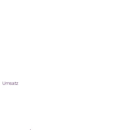
Umsatz