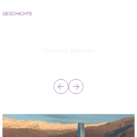
GESCHICHTE
Tinsa wird gegründet