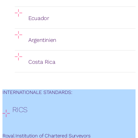
Ecuador
Argentinien
Costa Rica
INTERNATIONALE STANDARDS:
RICS
Royal Institution of Chartered Surveyors