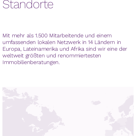
Standorte
Mit mehr als 1.500 Mitarbeitende und einem
umfassenden lokalen Netzwerk in 14 Ländern in
Europa, Lateinamerika und Afrika sind wir eine der
weltweit größten und renommiertesten
Immobilienberatungen.