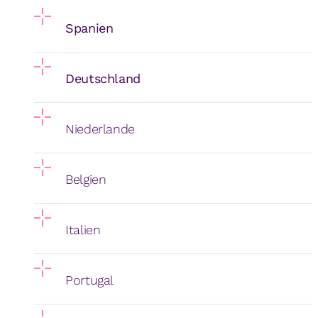
Spanien
Deutschland
Niederlande
Belgien
Italien
Portugal