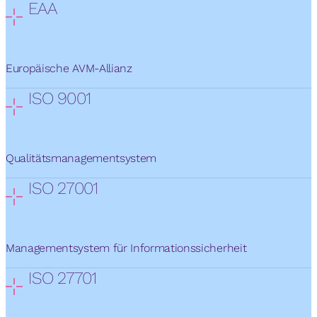
EAA
Europäische AVM-Allianz
ISO 9001
Qualitätsmanagementsystem
ISO 27001
Managementsystem für Informationssicherheit
ISO 27701