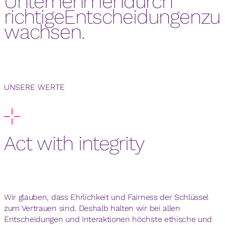
Unternehmen
durch
richtige
Entscheidungen
zu
wachsen.
UNSERE WERTE
Act with integrity
Wir glauben, dass Ehrlichkeit und Fairness der Schlüssel
zum Vertrauen sind. Deshalb halten wir bei allen
Entscheidungen und Interaktionen höchste ethische und