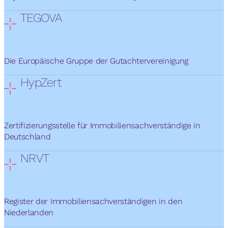
TEGOVA
Die Europäische Gruppe der Gutachtervereinigung
HypZert
Zertifizierungsstelle für Immobiliensachverständige in
Deutschland
NRVT
Register der Immobiliensachverständigen in den
Niederlanden