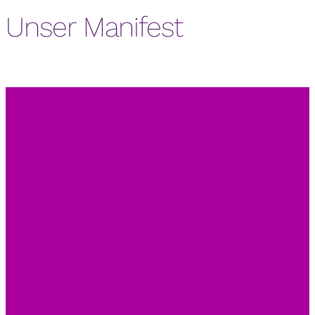
Unser Manifest