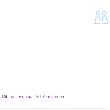
1500
Mitarbeitende auf drei Kontinenten