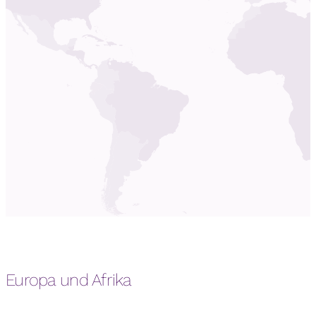
Europa und Afrika