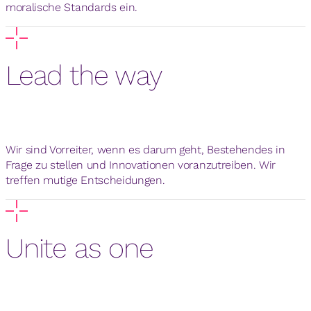
moralische Standards ein.
Lead the way
Wir sind Vorreiter, wenn es darum geht, Bestehendes in
Frage zu stellen und Innovationen voranzutreiben. Wir
treffen mutige Entscheidungen.
Unite as one