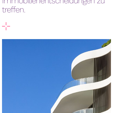
Immobilienentscheidungen zu
treffen.