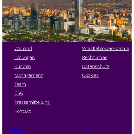
Wir sind
Whistleblower-Kanäle
Lösungen
Rechtliches
Kunden
Datenschutz
Management
Cookies
Team
ESG
Pressemitteilung
Kontakt