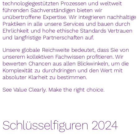
technologiegestützten Prozessen und weltweit
führenden Sachverständigen bieten wir
unübertroffene Expertise. Wir integrieren nachhaltige
Praktiken in alle unsere Services und bauen durch
Ehrlichkeit und hohe ethische Standards Vertrauen
und langfristige Partnerschaften auf.
Unsere globale Reichweite bedeutet, dass Sie von
unserem kollektiven Fachwissen profitieren. Wir
bewerten Chancen aus allen Blickwinkeln, um die
Komplexität zu durchdringen und den Wert mit
absoluter Klarheit zu bestimmen.
See Value Clearly. Make the right choice.
Schlüsselfiguren 2024