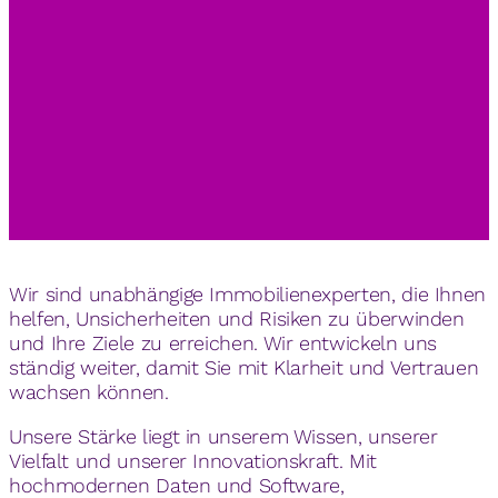
Wir sind unabhängige Immobilienexperten, die Ihnen
helfen, Unsicherheiten und Risiken zu überwinden
und Ihre Ziele zu erreichen. Wir entwickeln uns
ständig weiter, damit Sie mit Klarheit und Vertrauen
wachsen können.
Unsere Stärke liegt in unserem Wissen, unserer
Vielfalt und unserer Innovationskraft. Mit
hochmodernen Daten und Software,