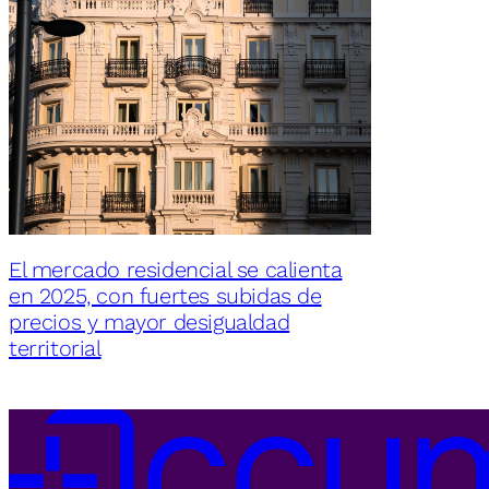
El mercado residencial se calienta
en 2025, con fuertes subidas de
precios y mayor desigualdad
territorial