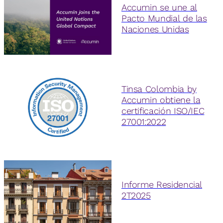
Accumin se une al
Pacto Mundial de las
Naciones Unidas
Tinsa Colombia by
Accumin obtiene la
certificación ISO/IEC
27001:2022
Informe Residencial
2T2025