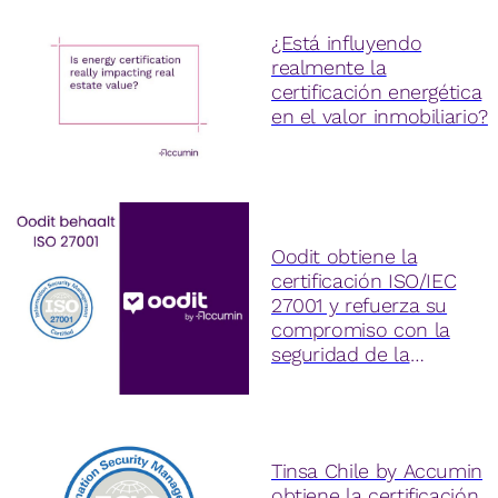
¿Está influyendo
realmente la
certificación energética
en el valor inmobiliario?
Oodit obtiene la
certificación ISO/IEC
27001 y refuerza su
compromiso con la
seguridad de la
información
Tinsa Chile by Accumin
obtiene la certificación