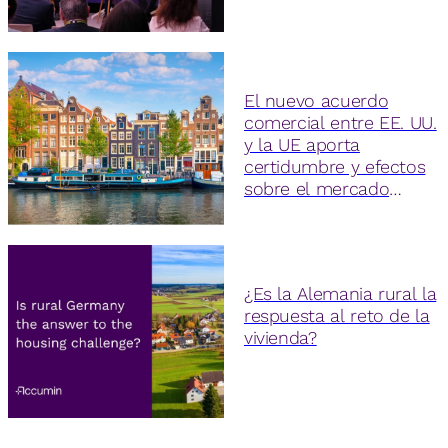
El nuevo acuerdo
comercial entre EE. UU.
y la UE aporta
certidumbre y efectos
sobre el mercado
inmobiliario
¿Es la Alemania rural la
respuesta al reto de la
vivienda?