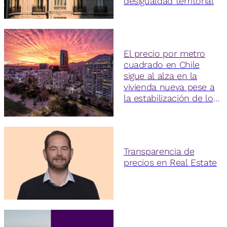
desigualdad territorial
El precio por metro
cuadrado en Chile
sigue al alza en la
vivienda nueva pese a
la estabilización de los
valores totales
Transparencia de
precios en Real Estate