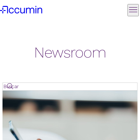
Newsroom
Buscar