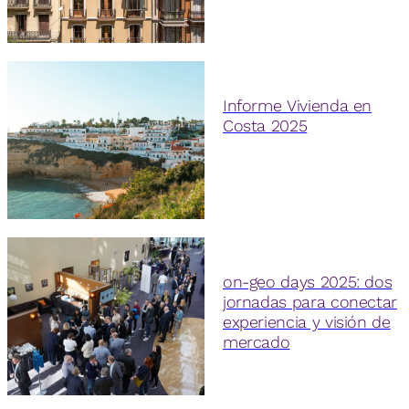
Informe Vivienda en
Costa 2025
on-geo days 2025: dos
jornadas para conectar
experiencia y visión de
mercado